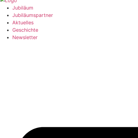
Jubiläum
Jubiläumspartner
Aktuelles
Geschichte
Newsletter