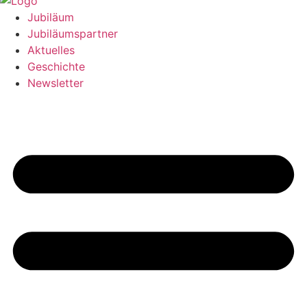
Jubiläum
Jubiläumspartner
Aktuelles
Geschichte
Newsletter