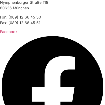
Nymphenburger Straße 118
80636 München
Fon: (089) 12 66 45 50
Fax: (089) 12 66 45 51
Facebook