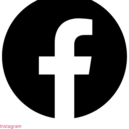
Instagram