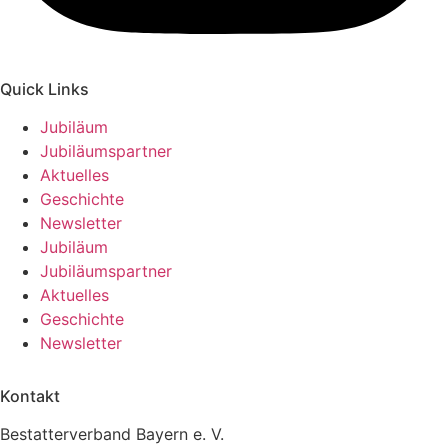
Quick Links
Jubiläum
Jubiläumspartner
Aktuelles
Geschichte
Newsletter
Jubiläum
Jubiläumspartner
Aktuelles
Geschichte
Newsletter
Kontakt
Bestatterverband Bayern e. V.