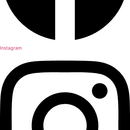
Instagram