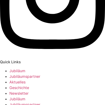
Quick Links
Jubiläum
Jubiläumspartner
Aktuelles
Geschichte
Newsletter
Jubiläum
Jubiläumspartner