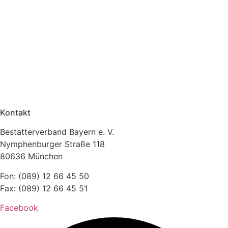
Kontakt
Bestatterverband Bayern e. V.
Nymphenburger Straße 118
80636 München
Fon: (089) 12 66 45 50
Fax: (089) 12 66 45 51
Facebook