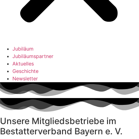
Jubiläum
Jubiläumspartner
Aktuelles
Geschichte
Newsletter
Unsere Mitgliedsbetriebe im
Bestatterverband Bayern e. V.